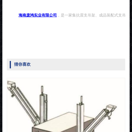
海南庞鸿实业有限公司
，是一家集抗震支吊架、成品装配式支吊架、
猜你喜欢