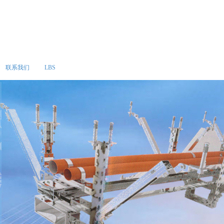
联系我们
LBS