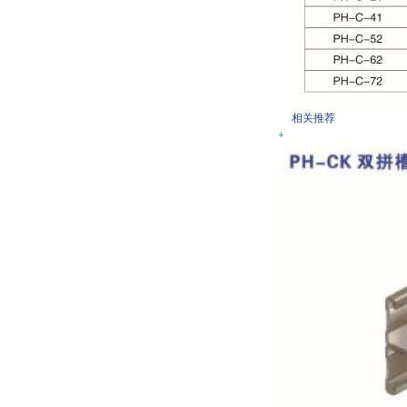
相关推荐
+