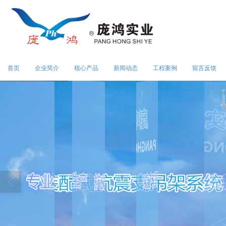
首页
企业简介
核心产品
新闻动态
工程案例
留言反馈