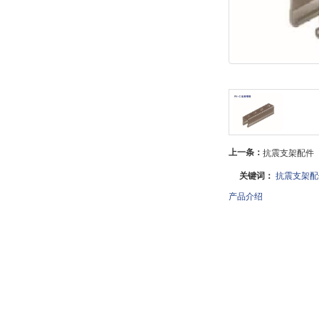
玻璃钢桥架
镀锌桥架
上一条：
抗震支架配件
关键词：
抗震支架配
产品介绍