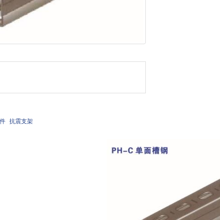
件
抗震支架