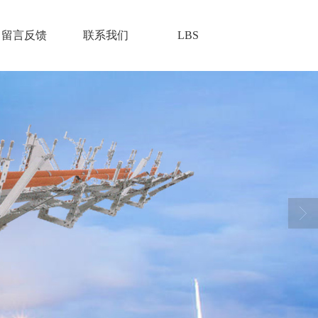
留言反馈
联系我们
LBS