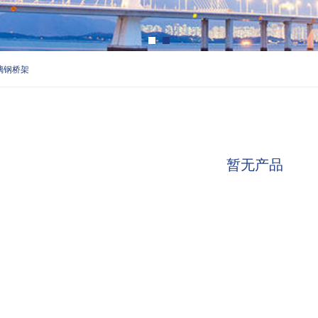
璃钢桥架
暂无产品