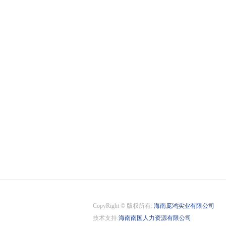
CopyRight © 版权所有:
海南庞鸿实业有限公司
技术支持:
海南南国人力资源有限公司