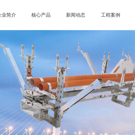
企业简介
核心产品
新闻动态
工程案例