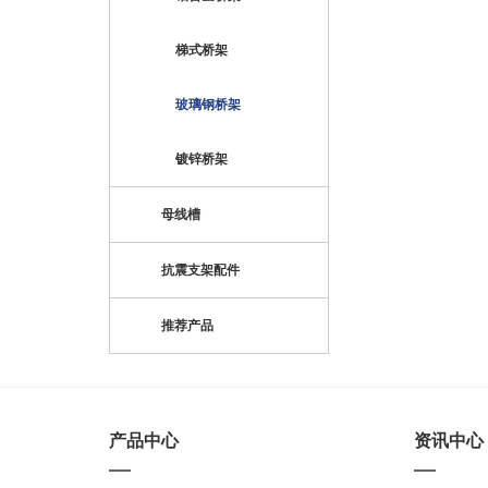
梯式桥架
玻璃钢桥架
镀锌桥架
母线槽
抗震支架配件
推荐产品
产品中心
资讯中心