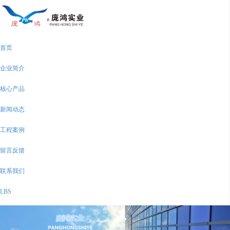
首页
企业简介
核心产品
新闻动态
工程案例
留言反馈
联系我们
LBS