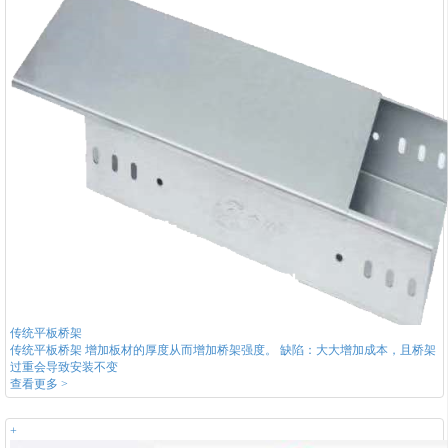
传统平板桥架
传统平板桥架 增加板材的厚度从而增加桥架强度。 缺陷：大大增加成本，且桥架
过重会导致安装不变
查看更多 >
+