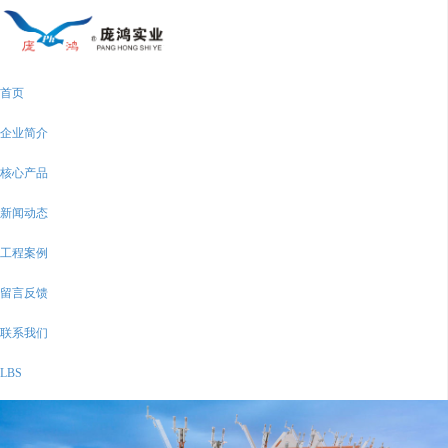
首页
企业简介
核心产品
新闻动态
工程案例
留言反馈
联系我们
LBS