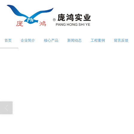
首页
企业简介
核心产品
新闻动态
工程案例
留言反馈