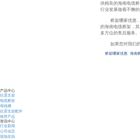
供精良的海南电缆桥
行业发展做着不懈的
桥架哪家优惠
的海南电缆桥架，其
多方位的售后服务。
如果您对我们
桥架哪家优惠
海南
上一条 
产品中心
抗震支架
电缆桥架
母线槽
抗震支架配件
推荐产品
资讯中心
行业新闻
公司动态
现场实拍