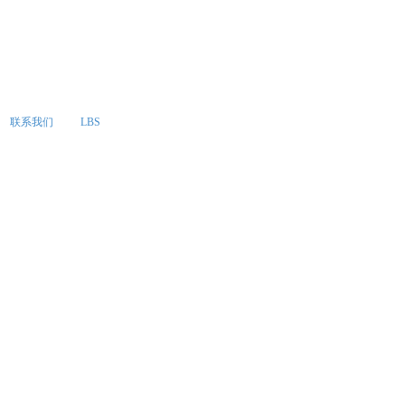
联系我们
LBS