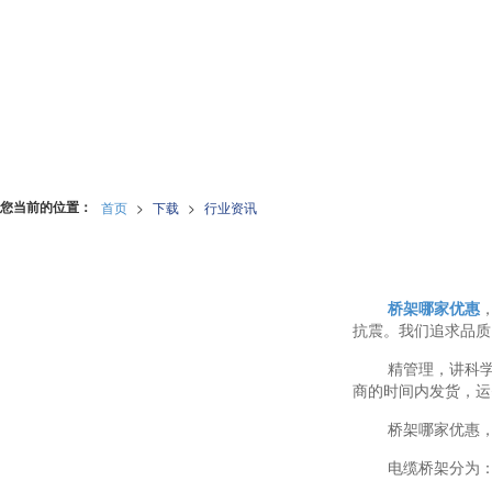
您当前的位置：
首页
>
下载
>
行业资讯
桥架哪家优惠
抗震。我们追求品质
精管理，讲科
商的时间内发货，运
桥架哪家优惠
电缆桥架分为