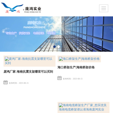
海口桥架生产|海南桥架价格
庞鸿厂家-海南抗震支架哪里可以买到
发布时间：2025-08-15
发布时间：2025-08-15