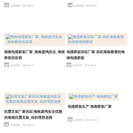
发布时间：2025-08-14
发布时间：2025-08-13
海南电缆桥架厂家_海南庞鸿实业_海南
电缆桥架供应厂家-供应海南靠谱的海
桥架供应商
南电缆桥架
发布时间：2025-08-13
发布时间：2025-08-13
电缆桥架生产-海南桥架厂家
抗震支架厂家供应|海南庞鸿实业优惠
的海南抗震支架_你的理想选择
发布时间：2025-08-12
发布时间：2025-08-12