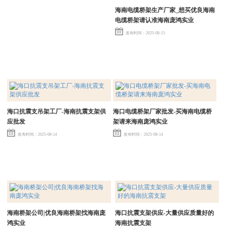
海南电缆桥架生产厂家_想买优良海南
电缆桥架请认准海南庞鸿实业
发布时间：2025-08-15
海口抗震支吊架工厂-海南抗震支架供
海口电缆桥架厂家批发-买海南电缆桥
应批发
架请来海南庞鸿实业
发布时间：2025-08-14
发布时间：2025-08-14
海南桥架公司|优良海南桥架找海南庞
海口抗震支架供应-大量供应质量好的
鸿实业
海南抗震支架