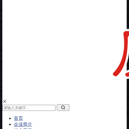
首页
企业简介