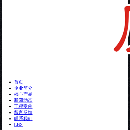
首页
企业简介
核心产品
新闻动态
工程案例
留言反馈
联系我们
LBS