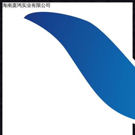
海南庞鸿实业有限公司