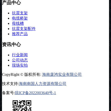
产品中心
抗震支架
电缆桥架
母线槽
抗震支架配件
推荐产品
资讯中心
行业新闻
公司动态
现场实拍
CopyRight © 版权所有:
海南庞鸿实业有限公司
技术支持:
海南南国人力资源有限公司
备案号:
琼ICP备2022003640号-1