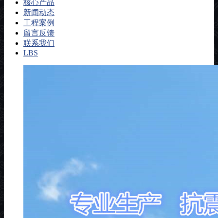
核心产品
新闻动态
工程案例
留言反馈
联系我们
LBS