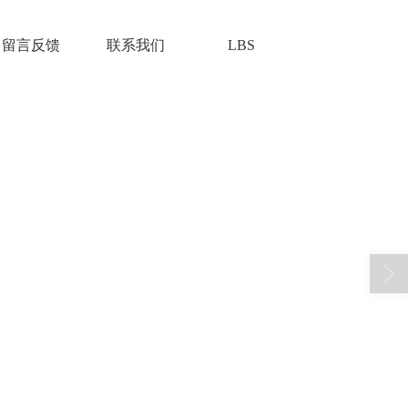
留言反馈
联系我们
LBS