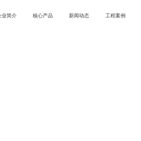
企业简介
核心产品
新闻动态
工程案例