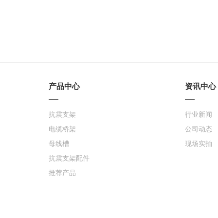
产品中心
资讯中心
抗震支架
行业新闻
电缆桥架
公司动态
母线槽
现场实拍
抗震支架配件
推荐产品