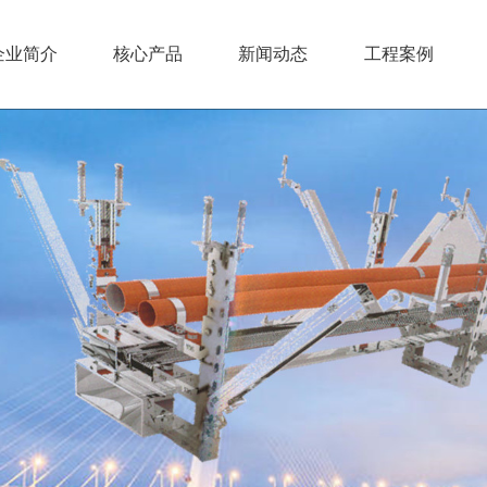
企业简介
核心产品
新闻动态
工程案例