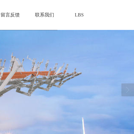
留言反馈
联系我们
LBS