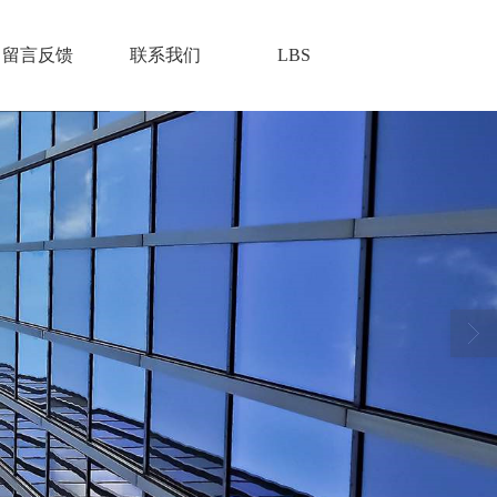
留言反馈
联系我们
LBS