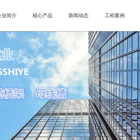
企业简介
核心产品
新闻动态
工程案例