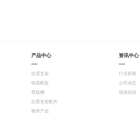
产品中心
资讯中心
抗震支架
行业新闻
电缆桥架
公司动态
母线槽
现场实拍
抗震支架配件
推荐产品